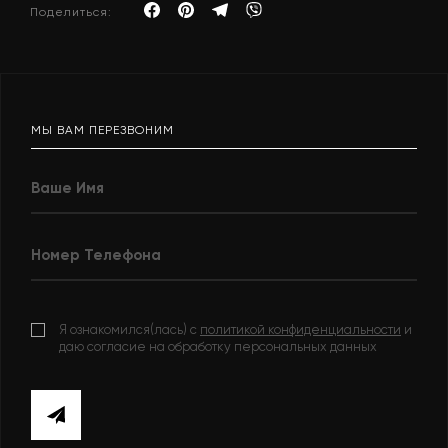
Поделиться:
МЫ ВАМ ПЕРЕЗВОНИМ
Я ознакомился(лась) с
политикой конфиденциальности
и
даю согласие на обработку персональных данных