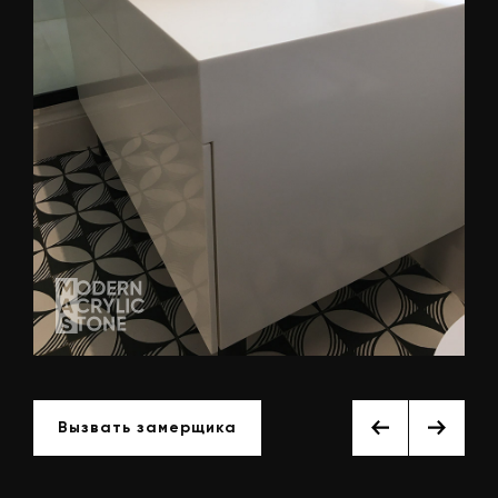
Вызвать замерщика