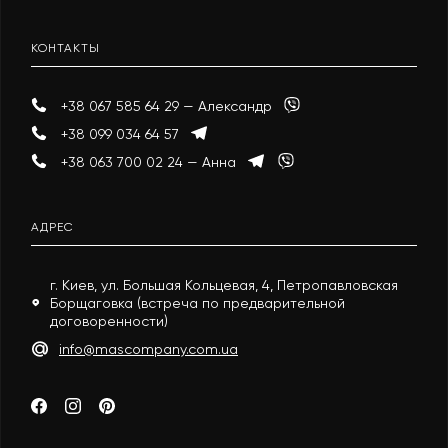
КОНТАКТЫ
+38 067 585 64 29 — Александр
+38 099 034 64 57
+38 063 700 02 24 — Анна
АДРЕС
г. Киев, ул. Большая Кольцевая, 4, Петропавловская
Борщаговка (встреча по предварительной
договоренности)
info@mascompany.com.ua