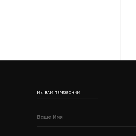
МЫ ВАМ ПЕРЕЗВОНИМ