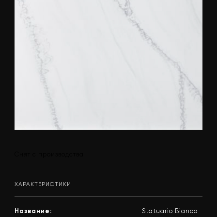
Снят с производства
ХАРАКТЕРИСТИКИ
Название:
Statuario Bianco