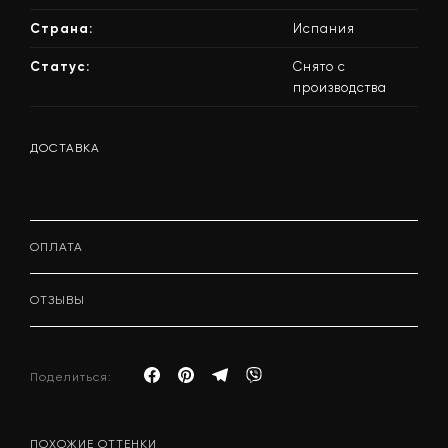
Страна:
Испания
Статус:
Снято с
производства
ДОСТАВКА
ОПЛАТА
ОТЗЫВЫ
Поделиться:
ПОХОЖИЕ ОТТЕНКИ