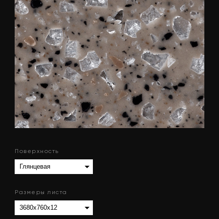
Поверхность
Размеры листа