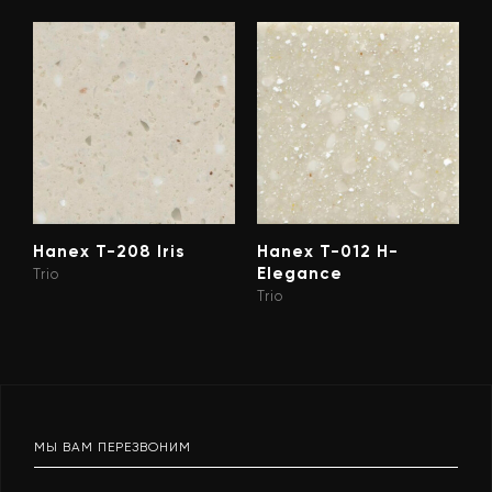
Hanex T-208 Iris
Hanex T-012 H-
Elegance
Trio
Trio
МЫ ВАМ ПЕРЕЗВОНИМ