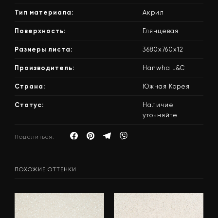
Тип материала:
Акрил
Поверхность:
Глянцевая
Размеры листа:
3680x760x12
Производитель:
Hanwha L&C
Страна:
Южная Корея
Статус:
Наличие
уточняйте
Поделиться:
ПОХОЖИЕ ОТТЕНКИ