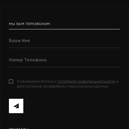
МЫ ВАМ ПЕРЕЗВОНИМ
Я ознакомился(лась) с
политикой конфиденциальности
и
даю согласие на обработку персональных данных