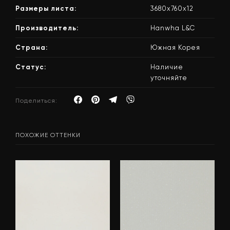
Размеры листа:
3680x760x12
Производитель:
Hanwha L&C
Страна:
Южная Корея
Статус:
Наличие
уточняйте
Поделиться:
ПОХОЖИЕ ОТТЕНКИ