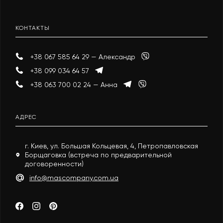
КОНТАКТЫ
+38 067 585 64 29 — Александр
+38 099 034 64 57
+38 063 700 02 24 — Анна
АДРЕС
г. Киев, ул. Большая Кольцевая, 4, Петропавловская
Борщаговка (встреча по предварительной
договоренности)
info@mascompany.com.ua