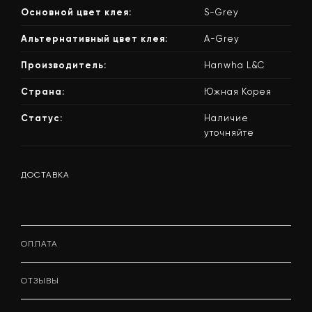
Основной цвет клея:
S-Grey
Альтернативный цвет клея:
A-Grey
Производитель:
Hanwha L&C
Страна:
Южная Корея
Статус:
Наличие
уточняйте
ДОСТАВКА
ОПЛАТА
ОТЗЫВЫ