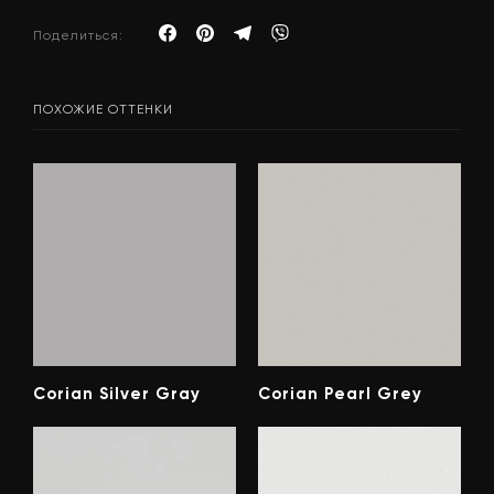
Поделиться:
ПОХОЖИЕ ОТТЕНКИ
Corian Silver Gray
Corian Pearl Grey