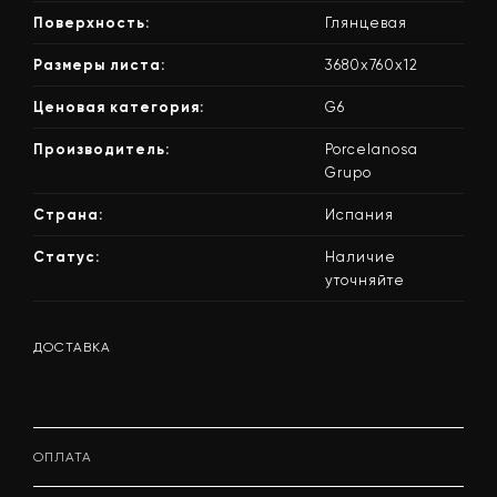
Поверхность:
Глянцевая
Размеры листа:
3680x760x12
Ценовая категория:
G6
Производитель:
Porcelanosa
Grupo
Страна:
Испания
Статус:
Наличие
уточняйте
ДОСТАВКА
ОПЛАТА