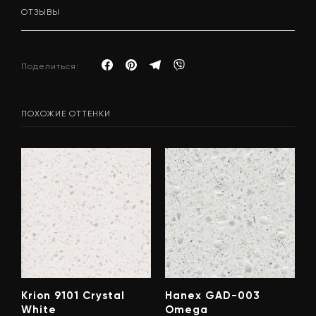
ОТЗЫВЫ
Поделиться:
ПОХОЖИЕ ОТТЕНКИ
Krion 9101 Crystal
Hanex GAD-003
White
Omega