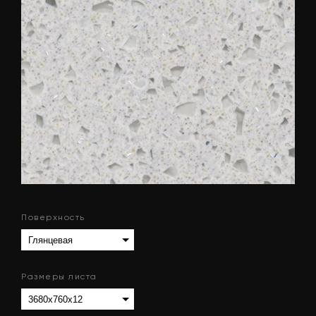
Поверхность
Размеры листа