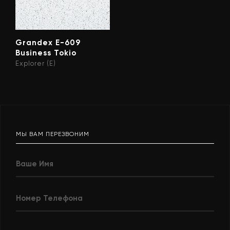
Grandex E-609
Business Tokio
Explorer (E)
МЫ ВАМ ПЕРЕЗВОНИМ