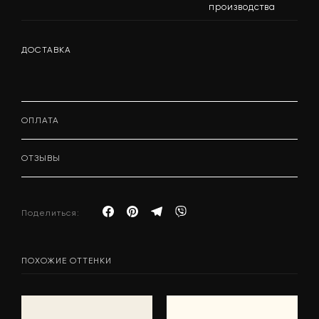
производства
ДОСТАВКА
ОПЛАТА
ОТЗЫВЫ
Поделиться:
ПОХОЖИЕ ОТТЕНКИ