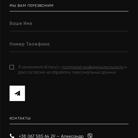
МЫ ВАМ ПЕРЕЗВОНИМ
Я ознакомился(лась) с
политикой конфиденциальности
и
даю согласие на обработку персональных данных
КОНТАКТЫ
+38 067 585 64 29 — Александр