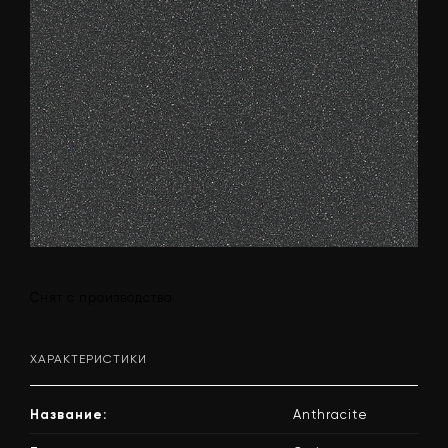
Снят с производства
ХАРАКТЕРИСТИКИ
Название:
Anthracite