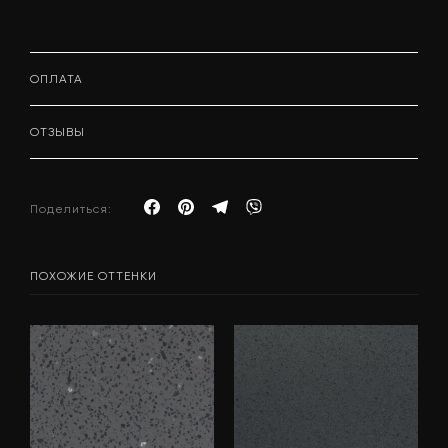
ОПЛАТА
ОТЗЫВЫ
Поделиться:
ПОХОЖИЕ ОТТЕНКИ