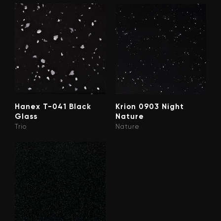
Hanex T-041 Black
Krion 0903 Night
Glass
Nature
Trio
Nature