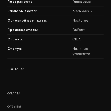
Поверхность:
Глянцевая
Размеры листа:
3658x760x12
Основной цвет клея:
Nocturne
Производитель:
DuPont
Страна:
США
Статус:
Наличие
уточняйте
ДОСТАВКА
ОПЛАТА
ОТЗЫВЫ