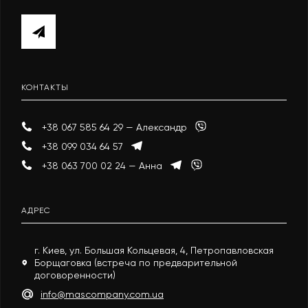
КОНТАКТЫ
+38 067 585 64 29 — Александр
+38 099 034 64 57
+38 063 700 02 24 — Анна
АДРЕС
г. Киев, ул. Большая Кольцевая, 4, Петропавловская
Борщаговка (встреча по предварительной
договоренности)
info@mascompany.com.ua