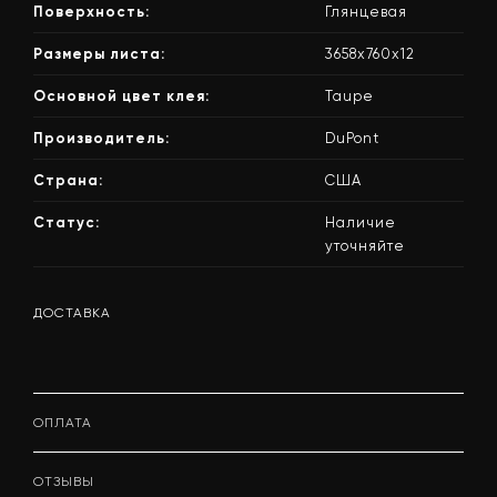
Поверхность:
Глянцевая
Размеры листа:
3658x760x12
Основной цвет клея:
Taupe
Производитель:
DuPont
Страна:
США
Статус:
Наличие
уточняйте
ДОСТАВКА
ОПЛАТА
ОТЗЫВЫ