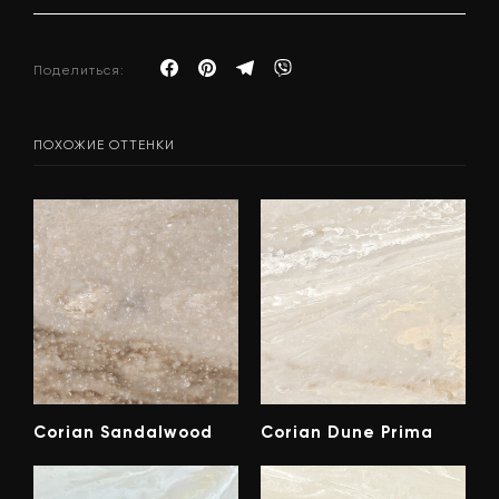
Поделиться:
ПОХОЖИЕ ОТТЕНКИ
Corian Sandalwood
Corian Dune Prima