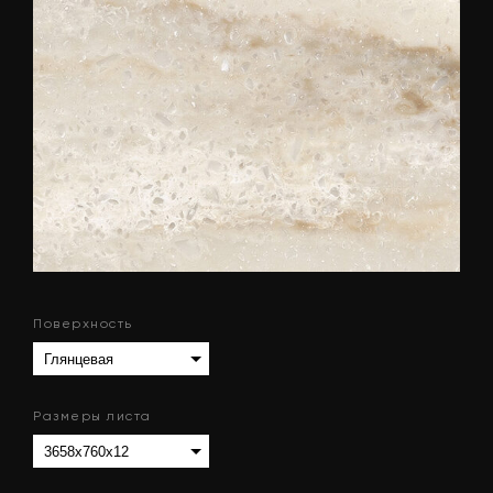
Поверхность
Размеры листа