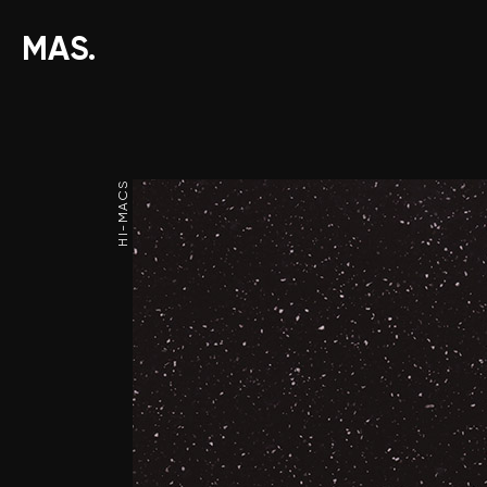
MAS.
HI-MACS