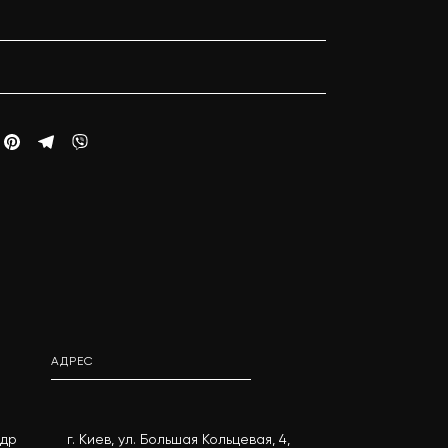
АДРЕС
андр
г. Киев, ул. Большая Кольцевая, 4,