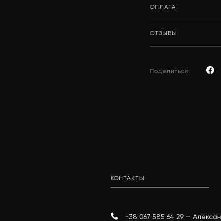
ОПЛАТА
ОТЗЫВЫ
Поделиться:
КОНТАКТЫ
+38 067 585 64 29 — Алекс