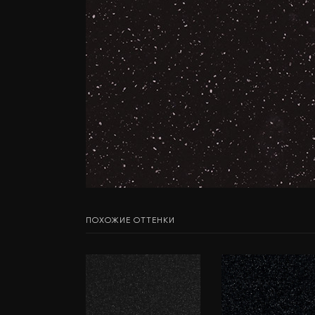
ПОХОЖИЕ ОТТЕНКИ