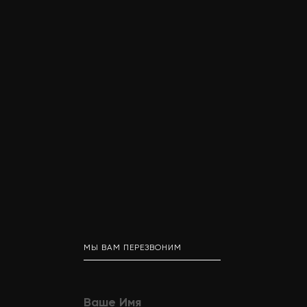
МЫ ВАМ ПЕРЕЗВОНИМ