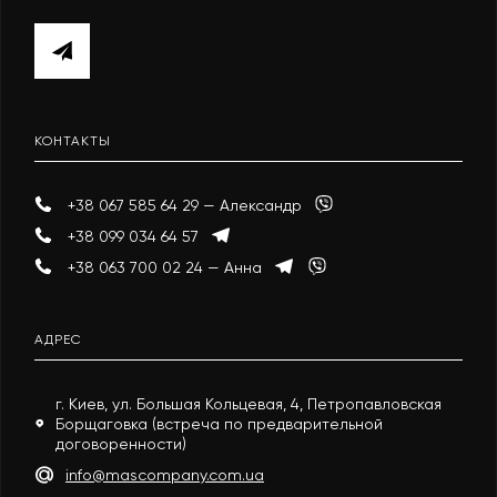
КОНТАКТЫ
+38 067 585 64 29 — Александр
+38 099 034 64 57
+38 063 700 02 24 — Анна
АДРЕС
г. Киев, ул. Большая Кольцевая, 4, Петропавловская
Борщаговка (встреча по предварительной
договоренности)
info@mascompany.com.ua