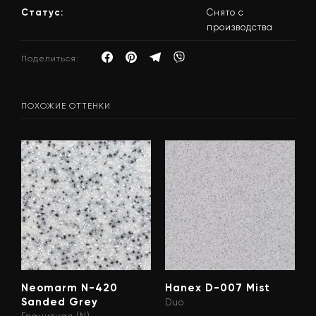
Статус:
Снято с
производства
Поделиться:
ПОХОЖИЕ ОТТЕНКИ
Neomarm N-420
Hanex D-007 Mist
Sanded Grey
Duo