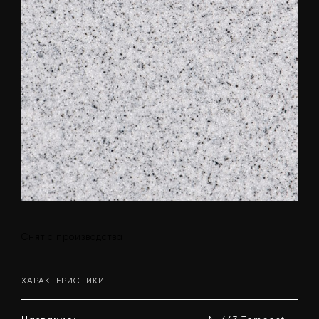
Снят с производства
ХАРАКТЕРИСТИКИ