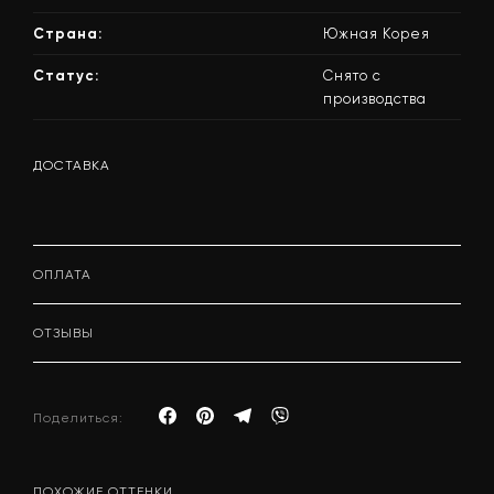
Страна:
Южная Корея
Статус:
Снято с
производства
ДОСТАВКА
ОПЛАТА
ОТЗЫВЫ
Поделиться:
ПОХОЖИЕ ОТТЕНКИ