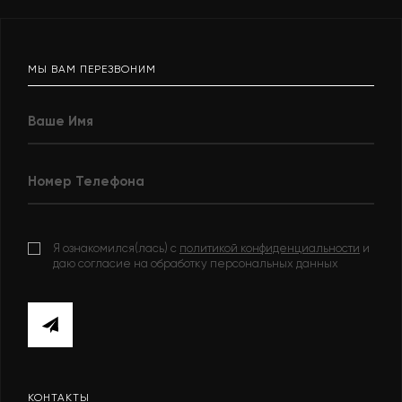
МЫ ВАМ ПЕРЕЗВОНИМ
Я ознакомился(лась) с
политикой конфиденциальности
и
даю согласие на обработку персональных данных
КОНТАКТЫ