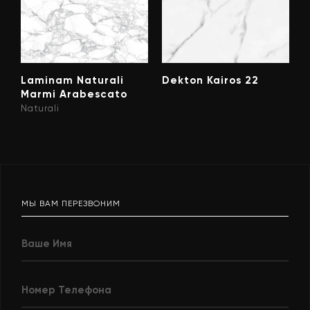
Laminam Naturali
Dekton Kairos 22
Marmi Arabescato
Naturali
МЫ ВАМ ПЕРЕЗВОНИМ