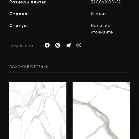
Размеры плиты:
3200х1600х12
Страна:
Италия
Статус:
Наличие
уточняйте
Поделиться:
ПОХОЖИЕ ОТТЕНКИ