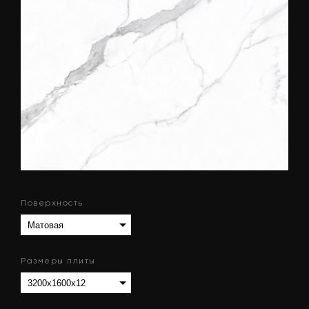
Поверхность
Размеры плиты