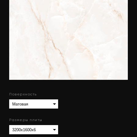
Поверхность
Размеры плиты