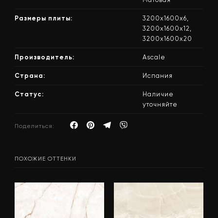
Размеры плиты:
3200х1600х6,
3200х1600х12,
3200х1600х20
Производитель:
Ascale
Страна:
Испания
Статус:
Наличие
уточняйте
Поделиться:
ПОХОЖИЕ ОТТЕНКИ