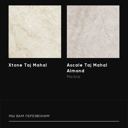
Xtone Taj Mahal
Ascale Taj Mahal
Almond
Marble
МЫ ВАМ ПЕРЕЗВОНИМ