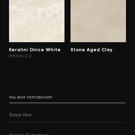
Keralini Onice White
Xtone Aged Clay
Infinito 2.0
МЫ ВАМ ПЕРЕЗВОНИМ