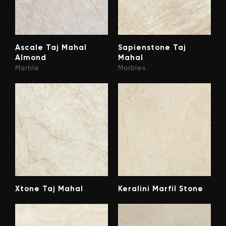
Ascale Taj Mahal
Sapienstone Taj
Almond
Mahal
Marble
Marbles
Xtone Taj Mahal
Keralini Marfil Stone