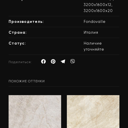
3200x1600x12,
3200x1600x20
Производитель:
Fondovalle
Страна:
Италия
Статус:
Наличие
уточняйте
Поделиться:
ПОХОЖИЕ ОТТЕНКИ