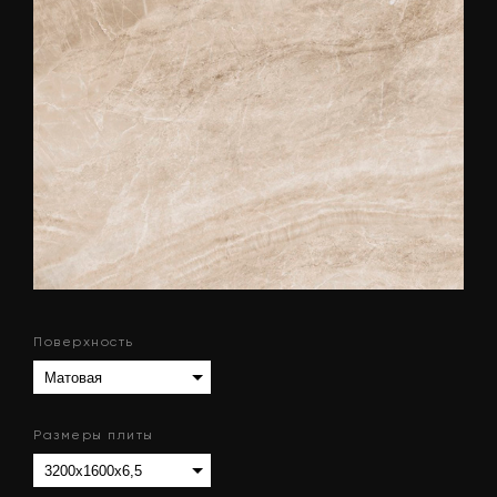
Поверхность
Размеры плиты