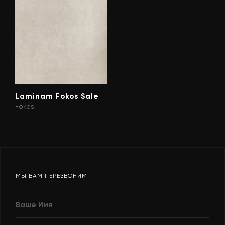
Laminam Fokos Sale
Fokos
МЫ ВАМ ПЕРЕЗВОНИМ