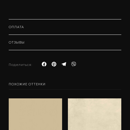
ОПЛАТА
ОТЗЫВЫ
Поделиться:
ПОХОЖИЕ ОТТЕНКИ