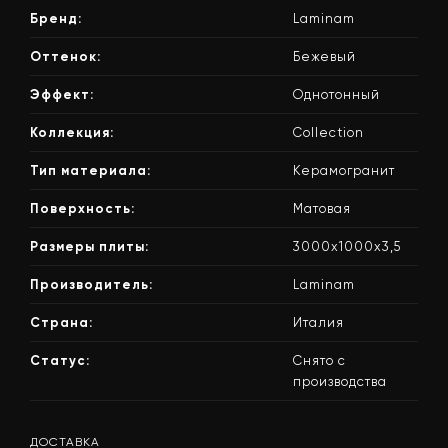
Бренд:
Laminam
Оттенок:
Бежевый
Эффект:
Однотонный
Коллекция:
Collection
Тип материала:
Керамогранит
Поверхность:
Матовая
Размеры плиты:
3000х1000х3,5
Производитель:
Laminam
Страна:
Италия
Статус:
Снято с
производства
ДОСТАВКА