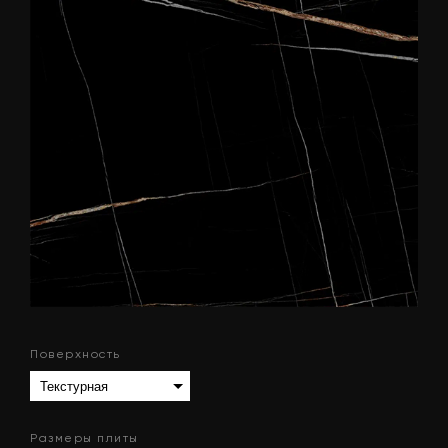
Поверхность
Размеры плиты