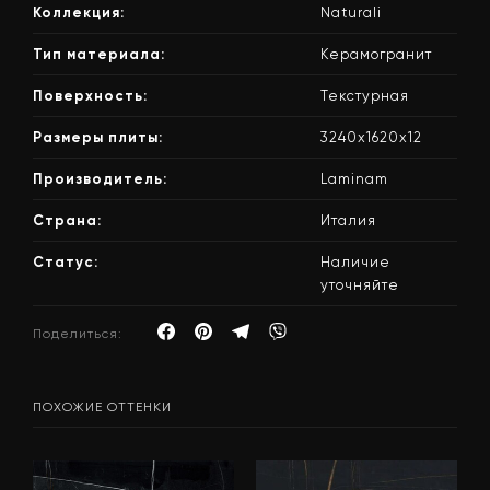
Коллекция:
Naturali
Тип материала:
Керамогранит
Поверхность:
Текстурная
Размеры плиты:
3240х1620х12
Производитель:
Laminam
Страна:
Италия
Статус:
Наличие
уточняйте
Поделиться:
ПОХОЖИЕ ОТТЕНКИ