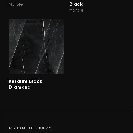
Black
Marble
Marble
Keralini Black
Diamond
МЫ ВАМ ПЕРЕЗВОНИМ