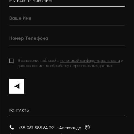
МЫ ВАМ ПЕРЕЗВОНИМ
Я ознакомился(лась) с
политикой конфиденциальности
и
даю согласие на обработку персональных данных
КОНТАКТЫ
+38 067 585 64 29 — Александр