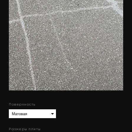
Поверхность
Размеры плиты