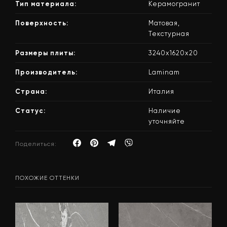
Тип материала:
Керамогранит
Поверхность:
Матовая,
Текстурная
Размеры плиты:
3240х1620х20
Производитель:
Laminam
Страна:
Италия
Статус:
Наличие
уточняйте
Поделиться:
ПОХОЖИЕ ОТТЕНКИ