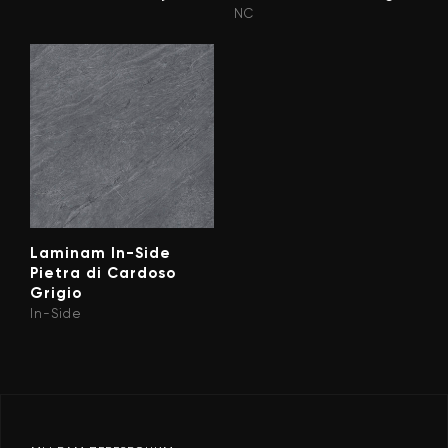
NC
Laminam In-Side
Pietra di Cardoso
Grigio
In-Side