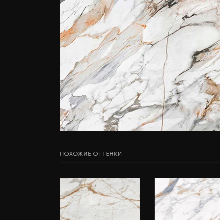
ПОХОЖИЕ ОТТЕНКИ