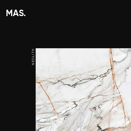
MAS.
NEOLITH