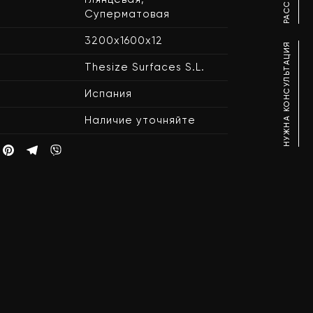
Суперматовая
3200х1600х12
НУЖНА КОНСУЛЬТАЦИЯ
Thesize Surfaces S.L.
Испания
Наличие уточняйте