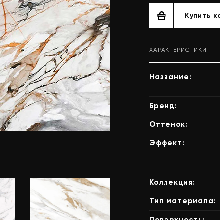
Купить к
ХАРАКТЕРИСТИКИ
Название:
Бренд:
Оттенок:
Эффект:
Коллекция:
Тип материала:
Поверхность: