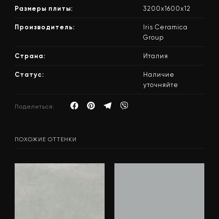
Размеры плиты:
3200х1600х12
Производитель:
Iris Ceramica
Group
Страна:
Италия
Статус:
Наличие
уточняйте
Поделиться:
ПОХОЖИЕ ОТТЕНКИ