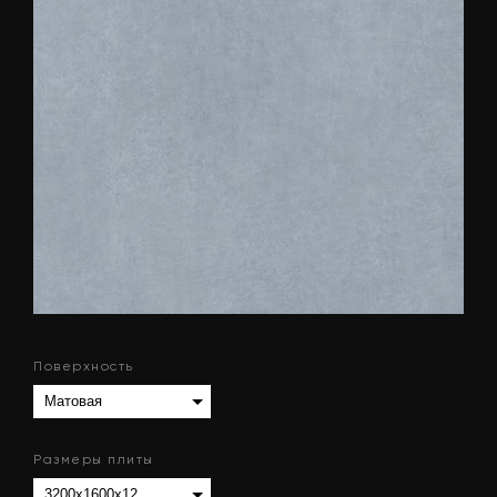
Поверхность
Размеры плиты