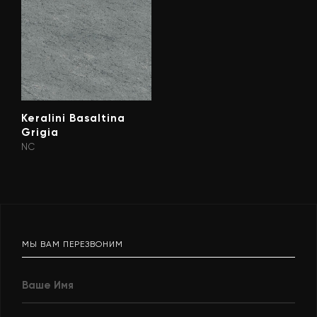
Keralini Basaltina
Grigia
NC
МЫ ВАМ ПЕРЕЗВОНИМ