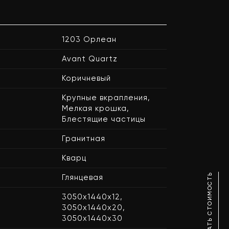
1203 Орлеан
Avant Quartz
Коричневый
Крупные вкрапления,
Мелкая крошка,
Блестящие частицы
Гранитная
Кварц
РАССЧИТАТЬ СТОИМОСТЬ
Глянцевая
3050x1440x12,
3050x1440x20,
3050x1440x30