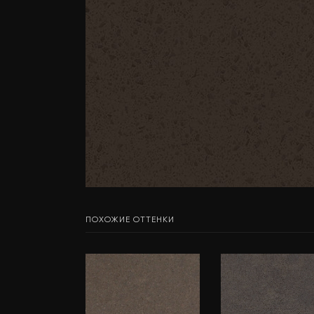
ПОХОЖИЕ ОТТЕНКИ