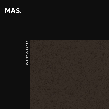
MAS.
AVANT QUARTZ