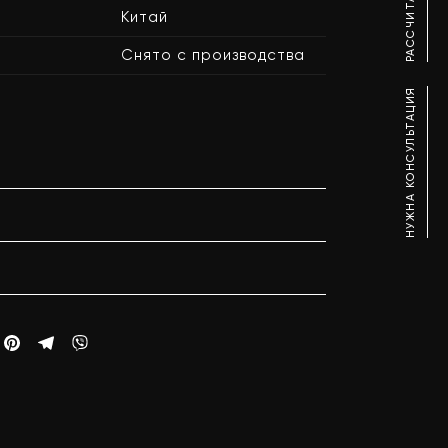
Китай
Снято с производства
НУЖНА КОНСУЛЬТАЦИЯ