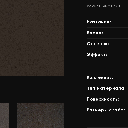
ХАРАКТЕРИСТИКИ
Название:
Бренд:
Оттенок:
Эффект:
Коллекция:
Тип материала:
Поверхность:
Размеры слэба: