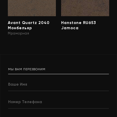
Avant Quartz 2040
Hanstone RU653
Монбельяр
Jamoca
Мраморная
МЫ ВАМ ПЕРЕЗВОНИМ