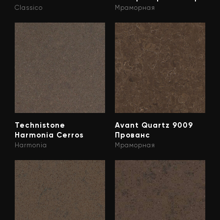
Classico
Мраморная
Technistone
Avant Quartz 9009
Harmonia Cerros
Прованс
Harmonia
Мраморная