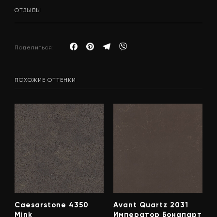
ОТЗЫВЫ
Поделиться:
ПОХОЖИЕ ОТТЕНКИ
Caesarstone 4350
Avant Quartz 2031
Mink
Император Бонапарт