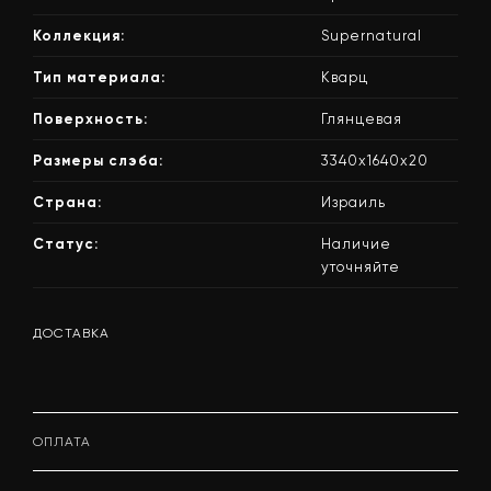
Коллекция:
Supernatural
Тип материала:
Кварц
Поверхность:
Глянцевая
Размеры слэба:
3340х1640х20
Страна:
Израиль
Статус:
Наличие
уточняйте
ДОСТАВКА
ОПЛАТА