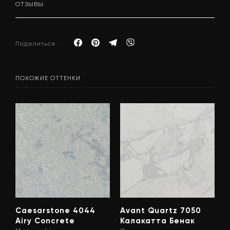
ОТЗЫВЫ
Поделиться:
ПОХОЖИЕ ОТТЕНКИ
Caesarstone 4044
Avant Quartz 7050
Airy Concrete
Калакатта Бенак