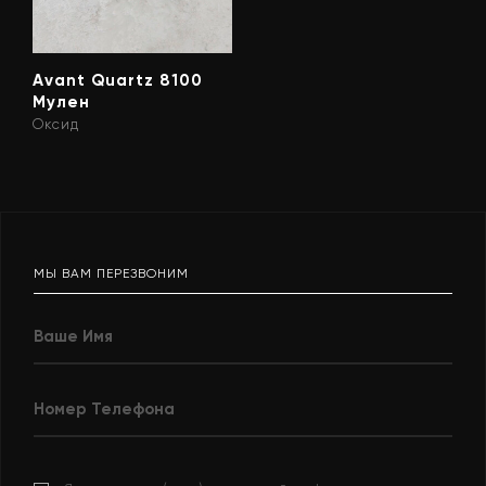
Avant Quartz 8100
Мулен
Оксид
МЫ ВАМ ПЕРЕЗВОНИМ