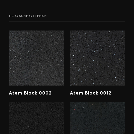
ПОХОЖИЕ ОТТЕНКИ
Atem Black 0002
Atem Black 0012