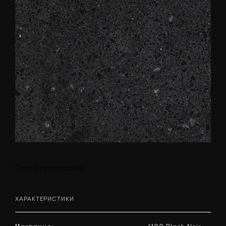
Снят с производства
ХАРАКТЕРИСТИКИ