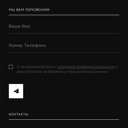
МЫ ВАМ ПЕРЕЗВОНИМ
Я ознакомился(лась) с
политикой конфиденциальности
и
даю согласие на обработку персональных данных
КОНТАКТЫ