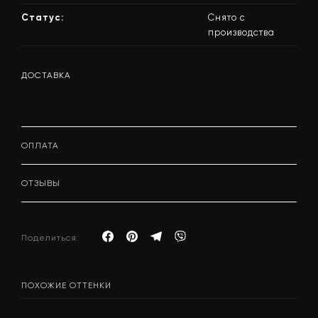
Статус:
Снято с
производства
ДОСТАВКА
ОПЛАТА
ОТЗЫВЫ
Поделиться:
ПОХОЖИЕ ОТТЕНКИ