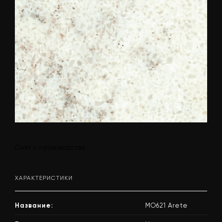
Снят с производства
ХАРАКТЕРИСТИКИ
Название:
MO621 Arete