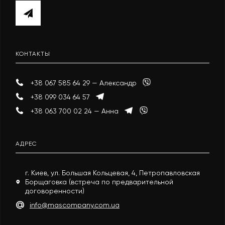
КОНТАКТЫ
+38 067 585 64 29 — Александр
+38 099 034 64 57
+38 063 700 02 24 — Анна
АДРЕС
г. Киев, ул. Большая Кольцевая, 4, Петропавловская
Борщаговка (встреча по предварительной
договоренности)
info@mascompany.com.ua