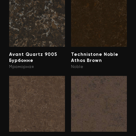
Avant Quartz 9005
Technistone Noble
Бурбонне
Athos Brown
Мраморная
Noble