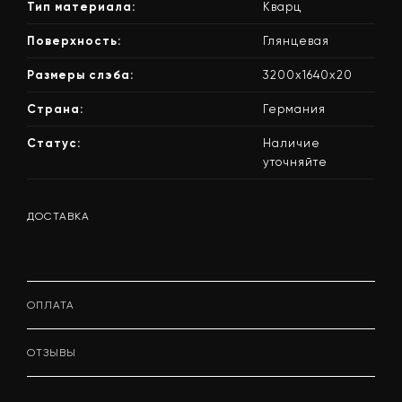
Тип материала:
Кварц
Поверхность:
Глянцевая
Размеры слэба:
3200х1640х20
Страна:
Германия
Статус:
Наличие
уточняйте
ДОСТАВКА
ОПЛАТА
ОТЗЫВЫ