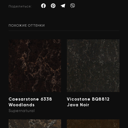
Поделиться:
ПОХОЖИЕ ОТТЕНКИ
Caesarstone 6338
Vicostone BQ8812
Woodlands
Java Noir
Supernatural