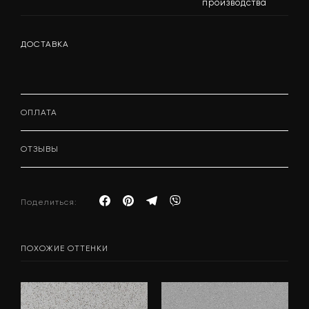
производства
ДОСТАВКА
ОПЛАТА
ОТЗЫВЫ
Поделиться:
ПОХОЖИЕ ОТТЕНКИ