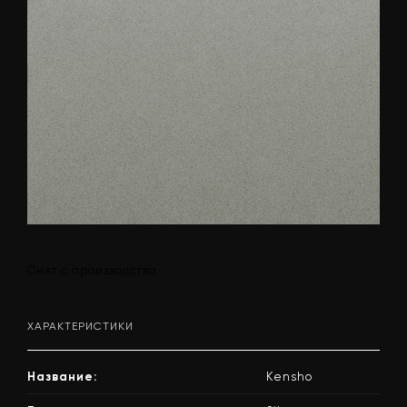
Снят с производства
ХАРАКТЕРИСТИКИ
Название:
Kensho