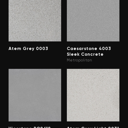
Atem Grey 0003
Caesarstone 4003
Sleek Concrete
Metropolitan