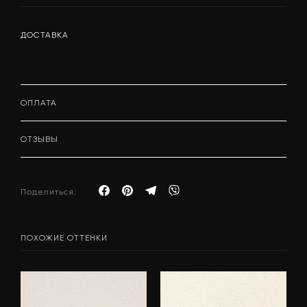
ДОСТАВКА
ОПЛАТА
ОТЗЫВЫ
Поделиться:
ПОХОЖИЕ ОТТЕНКИ