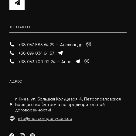
КОНТАКТЫ
+38 067 585 64 29 — Александр
+38 099 034 64 57
+38 063 700 02 24 — Анна
АДРЕС
г. Киев, ул. Большая Кольцевая, 4, Петропавловская
Борщаговка (встреча по предварительной
договоренности)
info@mascompany.com.ua