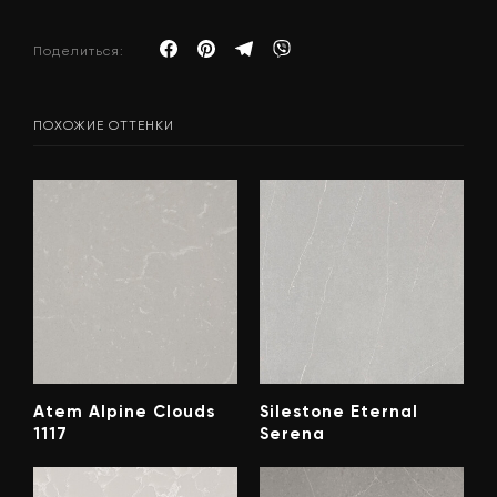
Поделиться:
ПОХОЖИЕ ОТТЕНКИ
Atem Alpine Clouds
Silestone Eternal
1117
Serena