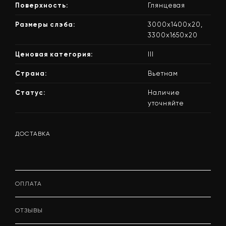
Поверхность:
Глянцевая
Размеры слэба:
3000x1400x20,
3300x1650x20
Ценовая категория:
III
Страна:
Вьетнам
Статус:
Наличие
уточняйте
ДОСТАВКА
ОПЛАТА
ОТЗЫВЫ