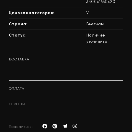
3300x1650x20
Ценовая категория:
V
Страна:
Вьетнам
Статус:
Наличие
уточняйте
ДОСТАВКА
ОПЛАТА
ОТЗЫВЫ
Поделиться: