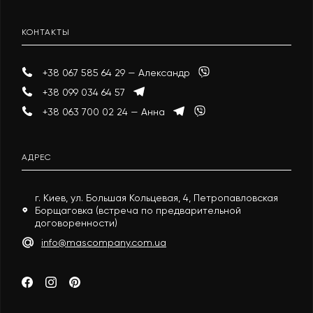
КОНТАКТЫ
+38 067 585 64 29 — Александр
+38 099 034 64 57
+38 063 700 02 24 — Анна
АДРЕС
г. Киев, ул. Большая Кольцевая, 4, Петропавловская
Борщаговка (встреча по предварительной
договоренности)
info@mascompany.com.ua