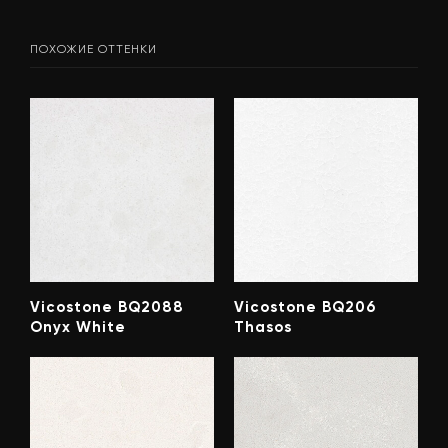
ПОХОЖИЕ ОТТЕНКИ
Vicostone BQ2088
Vicostone BQ206
Onyx White
Thasos