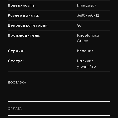
Поверхность:
Глянцевая
Размеры листа:
3680x760x12
Ценовая категория:
G7
Производитель:
Porcelanosa
Grupo
Страна:
Испания
Статус:
Наличие
уточняйте
ДОСТАВКА
ОПЛАТА