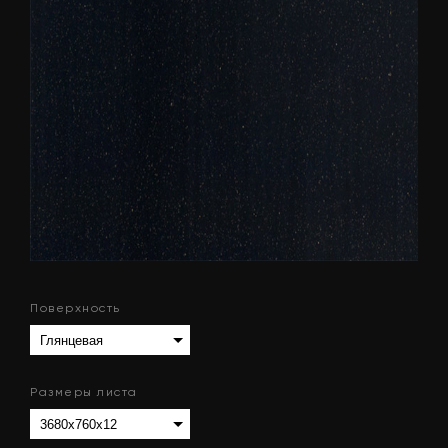
Поверхность
Размеры листа