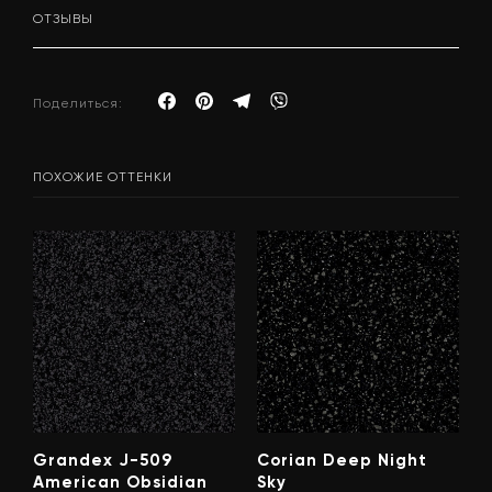
ОТЗЫВЫ
Поделиться:
ПОХОЖИЕ ОТТЕНКИ
Grandex J-509
Corian Deep Night
American Obsidian
Sky