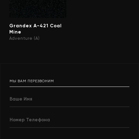
Grandex A-421 Coal
Mine
Adventure (A)
МЫ ВАМ ПЕРЕЗВОНИМ