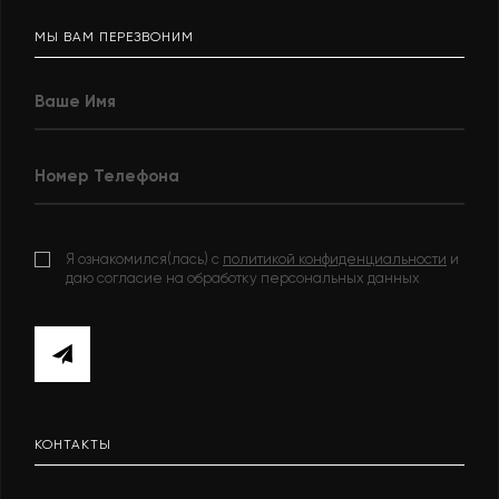
МЫ ВАМ ПЕРЕЗВОНИМ
Я ознакомился(лась) с
политикой конфиденциальности
и
даю согласие на обработку персональных данных
КОНТАКТЫ