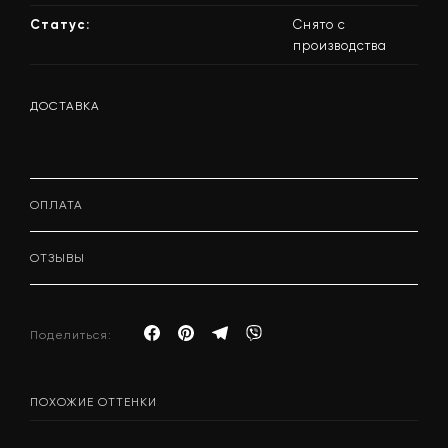
Статус:
Снято с
производства
ДОСТАВКА
ОПЛАТА
ОТЗЫВЫ
Поделиться:
ПОХОЖИЕ ОТТЕНКИ