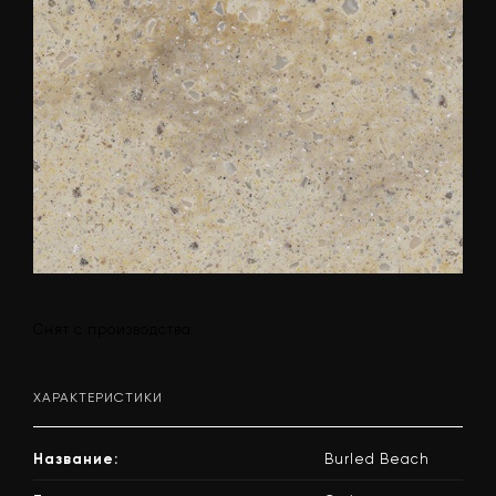
Снят с производства
ХАРАКТЕРИСТИКИ
Название:
Burled Beach