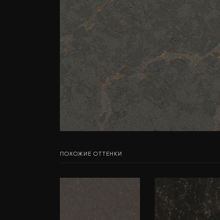
ПОХОЖИЕ ОТТЕНКИ