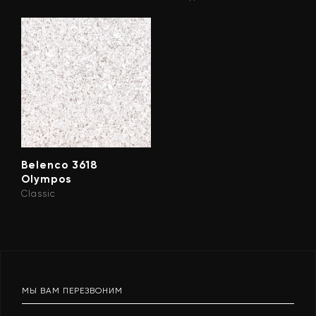
Belenco 3618
Olympos
Classic
МЫ ВАМ ПЕРЕЗВОНИМ