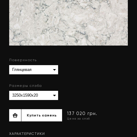
Поверхность
Размеры слэба
ХАРАКТЕРИСТИКИ