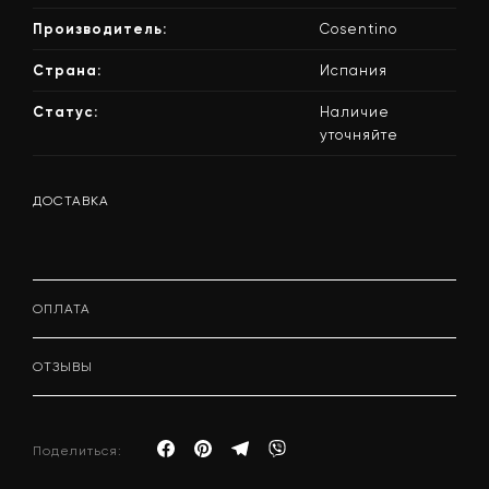
Производитель:
Cosentino
Страна:
Испания
Статус:
Наличие
уточняйте
ДОСТАВКА
ОПЛАТА
ОТЗЫВЫ
Поделиться: